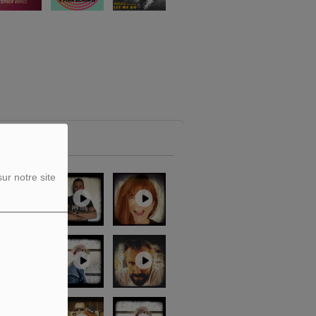
ur notre site