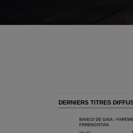
DERNIERS TITRES DIFFU
BANCO DE GAIA - FAREW
FERENGISTAN