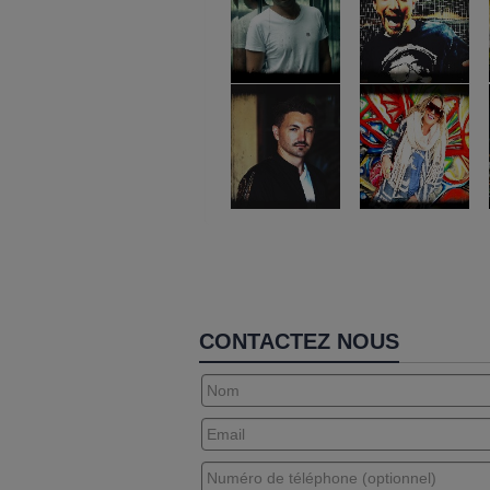
CONTACTEZ NOUS