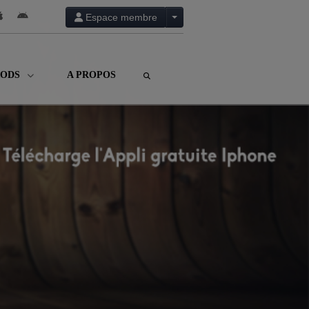
Espace membre
RODS
A PROPOS