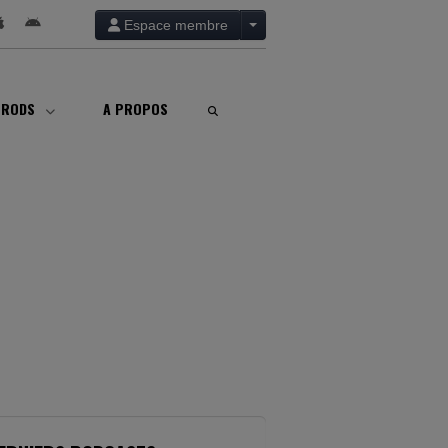
Espace membre
PRODS
A PROPOS