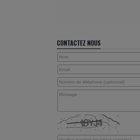
CONTACTEZ NOUS