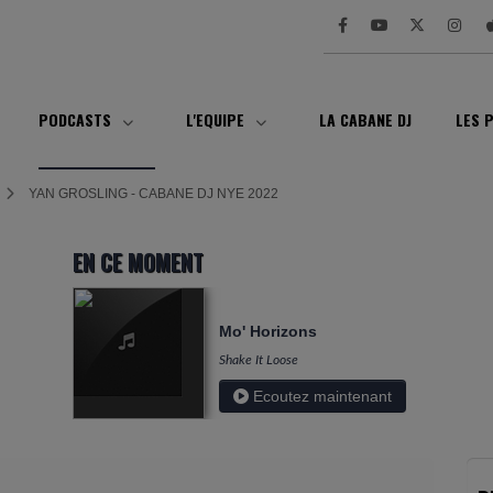
PODCASTS
L'EQUIPE
LA CABANE DJ
LES 
YAN GROSLING - CABANE DJ NYE 2022
EN CE MOMENT
Mo' Horizons
Shake It Loose
Ecoutez maintenant