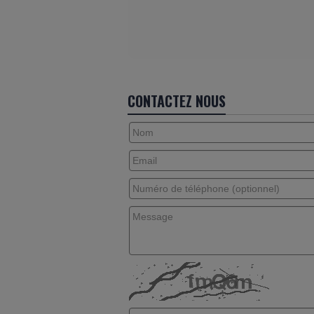
CONTACTEZ NOUS