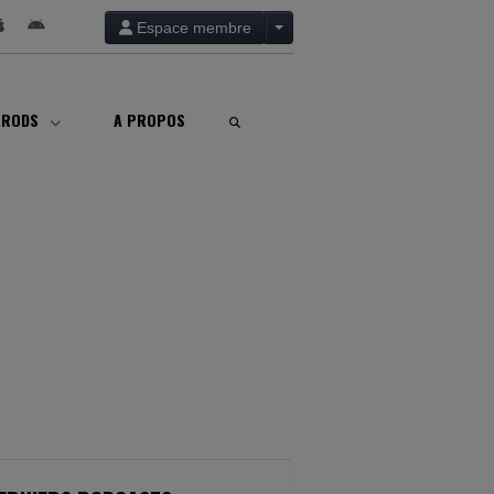
Espace membre
PRODS
A PROPOS