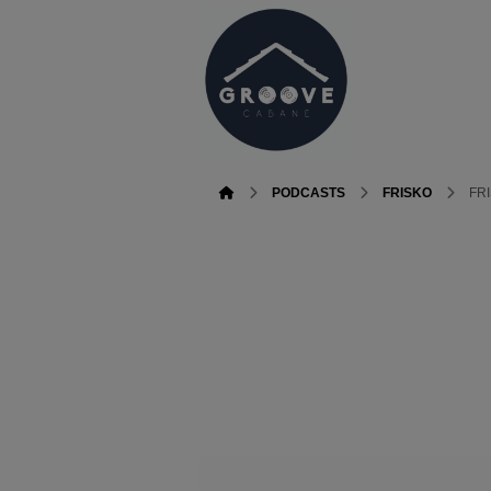
PODCASTS
FRISKO
FRI