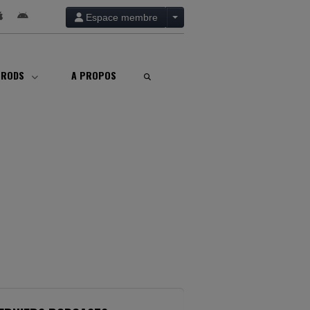
Espace membre
PRODS
A PROPOS