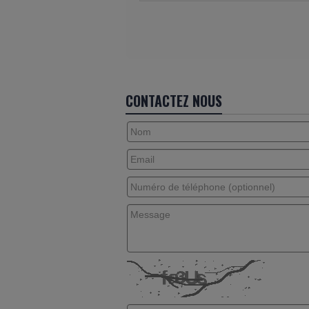
CONTACTEZ NOUS